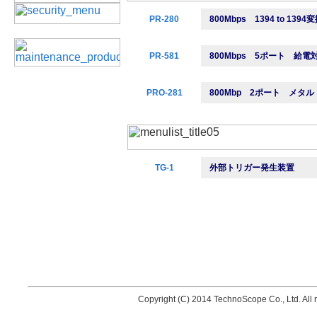
PR-280
800Mbps 1394 to 1394
PR-581
800Mbps 5ポート 給電
PRO-281
800Mbp 2ポート メタ
TG-1
外部トリガー発生装置
Copyright (C) 2014 TechnoScope Co., Ltd. All r